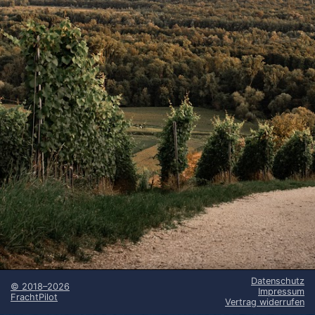
Datenschutz
©
2018–2026
Impressum
FrachtPilot
Vertrag widerrufen